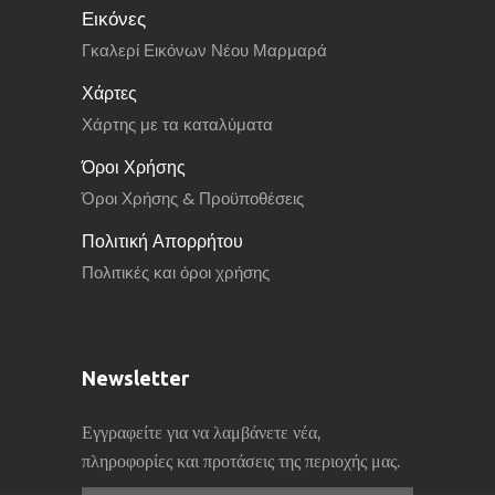
Εικόνες
Γκαλερί Εικόνων Νέου Μαρμαρά
Χάρτες
Χάρτης με τα καταλύματα
Όροι Χρήσης
Όροι Χρήσης & Προϋποθέσεις
Πολιτική Απορρήτου
Πολιτικές και όροι χρήσης
Newsletter
Εγγραφείτε για να λαμβάνετε νέα,
πληροφορίες και προτάσεις της περιοχής μας.