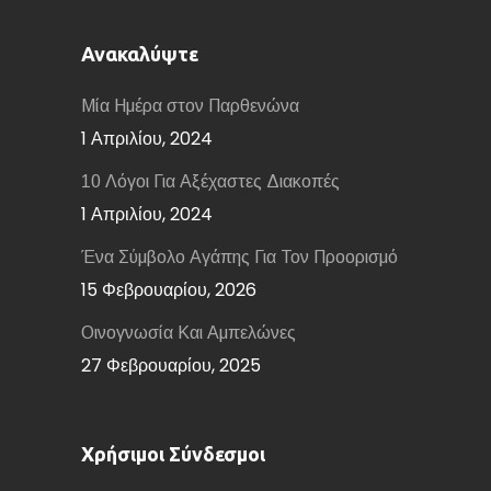
Ανακαλύψτε
Μία Ημέρα στον Παρθενώνα
1 Απριλίου, 2024
10 Λόγοι Για Αξέχαστες Διακοπές
1 Απριλίου, 2024
Ένα Σύμβολο Αγάπης Για Τον Προορισμό
15 Φεβρουαρίου, 2026
Οινογνωσία Και Αμπελώνες
27 Φεβρουαρίου, 2025
Χρήσιμοι Σύνδεσμοι