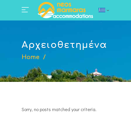
Αρχειοθετημένα
Home
/
Sorry, no posts matched your criteria.