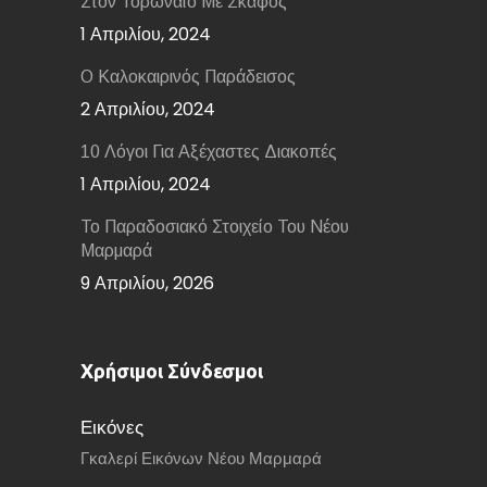
Στον Τορωναίο Με Σκάφος
1 Απριλίου, 2024
Ο Καλοκαιρινός Παράδεισος
2 Απριλίου, 2024
10 Λόγοι Για Αξέχαστες Διακοπές
1 Απριλίου, 2024
Το Παραδοσιακό Στοιχείο Του Νέου
Μαρμαρά
9 Απριλίου, 2026
Χρήσιμοι Σύνδεσμοι
Εικόνες
Γκαλερί Εικόνων Νέου Μαρμαρά