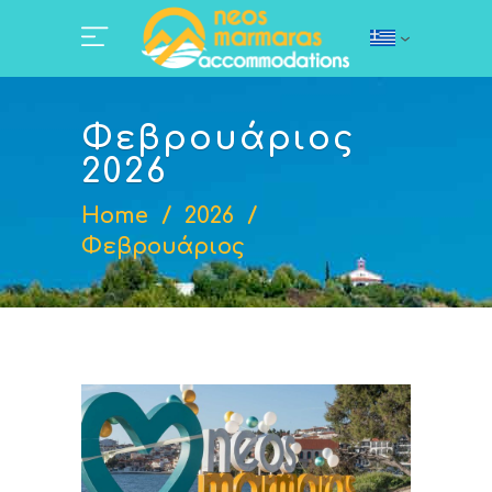
Φεβρουάριος
2026
Home
/
2026
/
Φεβρουάριος