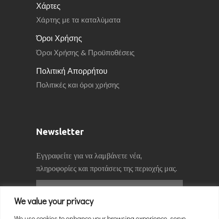
Χάρτες
Χάρτης με τα καταλύματα
Όροι Χρήσης
Όροι Χρήσης & Προϋποθέσεις
Πολιτική Απορρήτου
Πολιτικές και όροι χρήσης
Newsletter
Εγγραφείτε για να λαμβάνετε νέα,
πληροφορίες και προτάσεις της περιοχής μας.
We value your privacy
We use cookies to enhance your browsing experience, serve