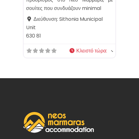
σουίτες που συνδυάζουν minimal
Διεύθυνση:
Sithonia Municipal
Unit
630 81
Κλειστό τώρα
: