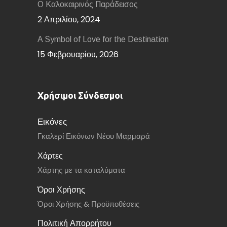
Ο Καλοκαιρινός Παράδεισος
2 Απριλίου, 2024
A Symbol of Love for the Destination
15 Φεβρουαρίου, 2026
Χρήσιμοι Σύνδεσμοι
Εικόνες
Γκαλερί Εικόνων Νέου Μαρμαρά
Χάρτες
Χάρτης με τα καταλύματα
Όροι Χρήσης
Όροι Χρήσης & Προϋποθέσεις
Πολιτική Απορρήτου