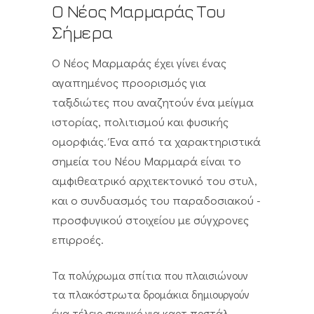
Ο Νέος Μαρμαράς Του
Σήμερα
Ο Νέος Μαρμαράς έχει γίνει ένας
αγαπημένος προορισμός για
ταξιδιώτες που αναζητούν ένα μείγμα
ιστορίας, πολιτισμού και φυσικής
ομορφιάς. Ένα από τα χαρακτηριστικά
σημεία του Νέου Μαρμαρά είναι το
αμφιθεατρικό αρχιτεκτονικό του στυλ,
και ο συνδυασμός του παραδοσιακού -
προσφυγικού στοιχείου με σύγχρονες
επιρροές.
Τα πολύχρωμα σπίτια που πλαισιώνουν
τα πλακόστρωτα δρομάκια δημιουργούν
ένα τέλειο σκηνικό για καρτ ποστάλ,