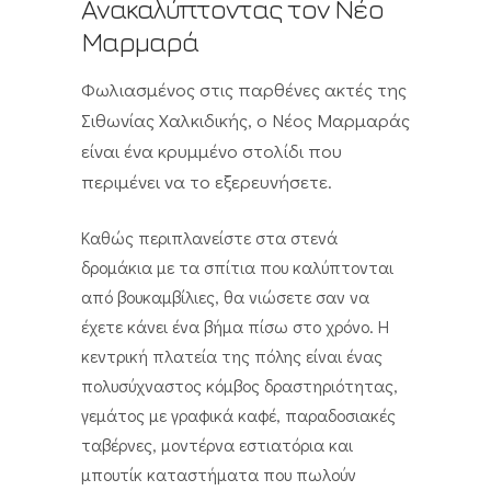
Ανακαλύπτοντας τον Νέο
Μαρμαρά
Φωλιασμένος στις παρθένες ακτές της
Σιθωνίας Χαλκιδικής, ο Νέος Μαρμαράς
είναι ένα κρυμμένο στολίδι που
περιμένει να το εξερευνήσετε.
Καθώς περιπλανείστε στα στενά
δρομάκια με τα σπίτια που καλύπτονται
από βουκαμβίλιες, θα νιώσετε σαν να
έχετε κάνει ένα βήμα πίσω στο χρόνο. Η
κεντρική πλατεία της πόλης είναι ένας
πολυσύχναστος κόμβος δραστηριότητας,
γεμάτος με γραφικά καφέ, παραδοσιακές
ταβέρνες, μοντέρνα εστιατόρια και
μπουτίκ καταστήματα που πωλούν