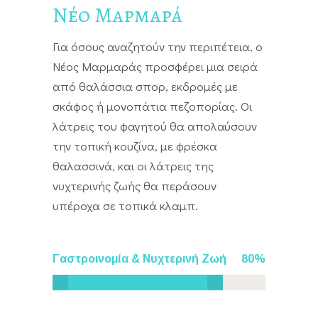
Νέο Μαρμαρά
Για όσους αναζητούν την περιπέτεια, ο
Νέος Μαρμαράς προσφέρει μια σειρά
από θαλάσσια σπορ, εκδρομές με
σκάφος ή μονοπάτια πεζοπορίας. Οι
λάτρεις του φαγητού θα απολαύσουν
την τοπική κουζίνα, με φρέσκα
θαλασσινά, και οι λάτρεις της
νυχτερινής ζωής θα περάσουν
υπέροχα σε τοπικά κλαμπ.
Γαστροινομία & Νυχτερινή Ζωή
80