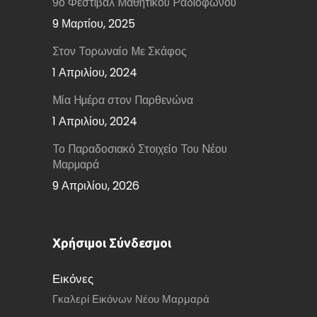
9ο Φεστιβάλ Μαθητικού Ραδιοφώνου
9 Μαρτίου, 2025
Στον Τορωναίο Με Σκάφος
1 Απριλίου, 2024
Μία Ημέρα στον Παρθενώνα
1 Απριλίου, 2024
Το Παραδοσιακό Στοιχείο Του Νέου
Μαρμαρά
9 Απριλίου, 2026
Χρήσιμοι Σύνδεσμοι
Εικόνες
Γκαλερί Εικόνων Νέου Μαρμαρά