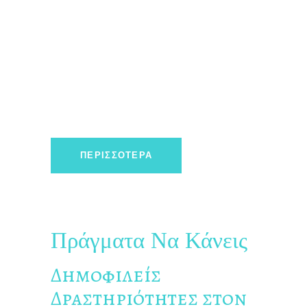
ΠΕΡΙΣΣΌΤΕΡΑ
Πράγματα Να Κάνεις
Δημοφιλείς
Δραστηριότητες στον