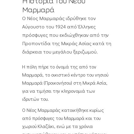
Η Ιστορία Του Νέου
Μαρμαρά
Ο Νέος Μαρμαράς ιδρύθηκε τον
Αύγουστο του 1924 από Έλληνες
πρόσφυγες που εκδιώχθηκαν από την
Προποντίδα της Μικράς Ασίας κατά τη
διάρκεια του μεγάλου ξεριζωμού.
Η πόλη πήρε το όνομά της από τον
Μαρμαρά, το οικιστικό κέντρο του νησιού
Μαρμαρά (Προικονήσου) στη Μικρά Ασία,
για να τιμήσει την κληρονομιά των
ιδρυτών του.
Ο Νέος Μαρμαράς κατοικήθηκε κυρίως
από πρόσφυγες του Μαρμαρά και του
χωριού Κλαζάκι, ενώ με τα χρόνια