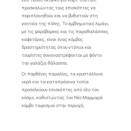
προσκαλώντας τους επισκέπτες να
περιπλανηθούν και να βυθιστούν στη
γοητεία της πόλης. Το εμβληματικό λιμάνι,
με τις ψαρόβαρκες και τις παραθαλάσσιες
καφετέριες, είναι ένας κόμβος
δραστηριότητας όπου ντόπιοι και
τουρίστες συναναστρέφονται με φόντο
την γαλάζια θάλασσα.
Οι παρθένες παραλίες, τα κρυστάλλινα
νερά και τα καταπράσινα τοπία
προσελκύουν επισκέπτες από όλο τον
κόσμο, καθιστώντας τον Νέο Μαρμαρά
κόμβο τουρισμού στην περιοχή.