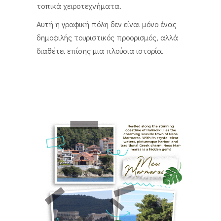
τοπικά χειροτεχνήματα.
Αυτή η γραφική πόλη δεν είναι μόνο ένας
δημοφιλής τουριστικός προορισμός, αλλά
διαθέτει επίσης μια πλούσια ιστορία.