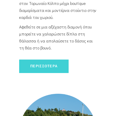
στον Τορωναίο Κόλπο μέχρι boutique
διαμερίσματα και μοντέρνα στούντιο στην
καρδιά του χωριού.
Αφεθείτε σε μια αξέχαστη διαμονή όπου
μπορείτε να χαλαρώσετε δίπλα στη
θάλασσα ή να απολαύσετε το δάσος και
τη θέα στο βουνό.
ΠΕΡΙΣΣΌΤΕΡΑ