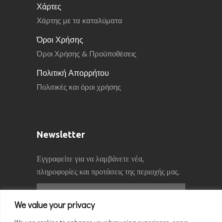
Χάρτες
Χάρτης με τα καταλύματα
Όροι Χρήσης
Όροι Χρήσης & Προϋποθέσεις
Πολιτική Απορρήτου
Πολιτικές και όροι χρήσης
Newsletter
Εγγραφείτε για να λαμβάνετε νέα,
πληροφορίες και προτάσεις της περιοχής μας.
We value your privacy