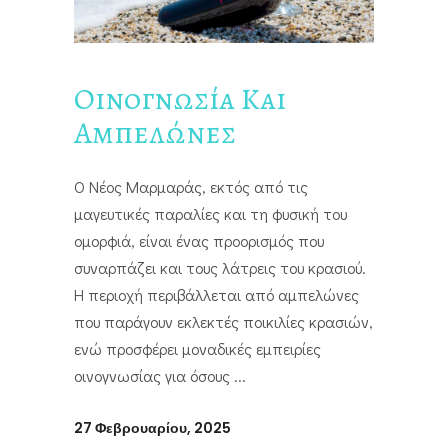
Οινογνωσία Και
Αμπελώνες
Ο Νέος Μαρμαράς, εκτός από τις
μαγευτικές παραλίες και τη φυσική του
ομορφιά, είναι ένας προορισμός που
συναρπάζει και τους λάτρεις του κρασιού.
Η περιοχή περιβάλλεται από αμπελώνες
που παράγουν εκλεκτές ποικιλίες κρασιών,
ενώ προσφέρει μοναδικές εμπειρίες
οινογνωσίας για όσους
27 Φεβρουαρίου, 2025