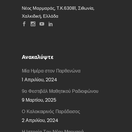
Νέος Μαρμαράς, Τ.Κ.63081, Σιθωνία,
Χαλκιδική, Ελλάδα
Ανακαλύψτε
Μία Ημέρα στον Παρθενώνα
1 Απριλίου, 2024
9ο Φεστιβάλ Μαθητικού Ραδιοφώνου
9 Μαρτίου, 2025
Ο Καλοκαιρινός Παράδεισος
2 Απριλίου, 2024
Η Ιστορία Tου Νέου Μαρμαρά