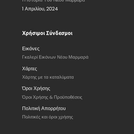
1 Απριλίου, 2024
Χρήσιμοι Σύνδεσμοι
Εικόνες
Γκαλερί Εικόνων Νέου Μαρμαρά
Χάρτες
Χάρτης με τα καταλύματα
Όροι Χρήσης
Όροι Χρήσης & Προϋποθέσεις
Πολιτική Απορρήτου
Πολιτικές και όροι χρήσης